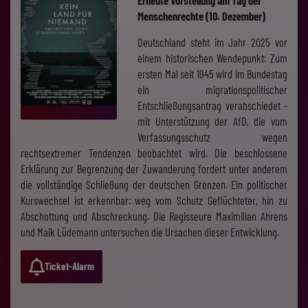
Menschenrechte (10. Dezember)
Deutschland steht im Jahr 2025 vor
einem historischen Wendepunkt: Zum
ersten Mal seit 1945 wird im Bundestag
ein migrationspolitischer
Entschließungsantrag verabschiedet -
mit Unterstützung der AfD, die vom
Verfassungsschutz wegen
rechtsextremer Tendenzen beobachtet wird. Die beschlossene
Erklärung zur Begrenzung der Zuwanderung fordert unter anderem
die vollständige Schließung der deutschen Grenzen. Ein politischer
Kurswechsel ist erkennbar: weg vom Schutz Geflüchteter, hin zu
Abschottung und Abschreckung. Die Regisseure Maximilian Ahrens
und Maik Lüdemann untersuchen die Ursachen dieser Entwicklung.
Ticket-Alarm