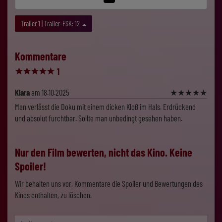
Trailer 1 | Trailer-FSK: 12
Kommentare
★
★
★
★
★
1
Klara
am 18.10.2025
★
★
★
★
★
Man verlässt die Doku mit einem dicken Kloß im Hals. Erdrückend
und absolut furchtbar. Sollte man unbedingt gesehen haben.
Nur den Film bewerten, nicht das Kino. Keine
Spoiler!
Wir behalten uns vor, Kommentare die Spoiler und Bewertungen des
Kinos enthalten, zu löschen.