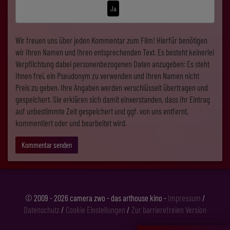
Ja
Wir freuen uns über jeden Kommentar zum Film! Hierfür benötigen
wir Ihren Namen und Ihren entsprechenden Text. Es besteht keinerlei
Verpflichtung dabei personenbezogenen Daten anzugeben: Es steht
Ihnen frei, ein Pseudonym zu verwenden und Ihren Namen nicht
Preis zu geben. Ihre Angaben werden verschlüsselt übertragen und
gespeichert. Sie erklären sich damit einverstanden, dass Ihr Eintrag
auf unbestimmte Zeit gespeichert und ggf. von uns entfernt,
kommentiert oder und bearbeitet wird.
Kommentar senden
© 2009 - 2026 camera zwo - das arthouse kino -
Impressum
/
Datenschutz
/
Cookie Einstellungen
/
Zur barrierefreien Version