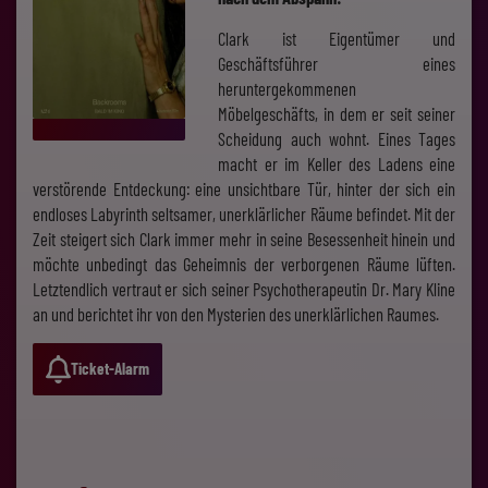
Clark ist Eigentümer und
Geschäftsführer eines
heruntergekommenen
Möbelgeschäfts, in dem er seit seiner
Scheidung auch wohnt. Eines Tages
macht er im Keller des Ladens eine
verstörende Entdeckung: eine unsichtbare Tür, hinter der sich ein
endloses Labyrinth seltsamer, unerklärlicher Räume befindet. Mit der
Zeit steigert sich Clark immer mehr in seine Besessenheit hinein und
möchte unbedingt das Geheimnis der verborgenen Räume lüften.
Letztendlich vertraut er sich seiner Psychotherapeutin Dr. Mary Kline
an und berichtet ihr von den Mysterien des unerklärlichen Raumes.
Ticket-Alarm