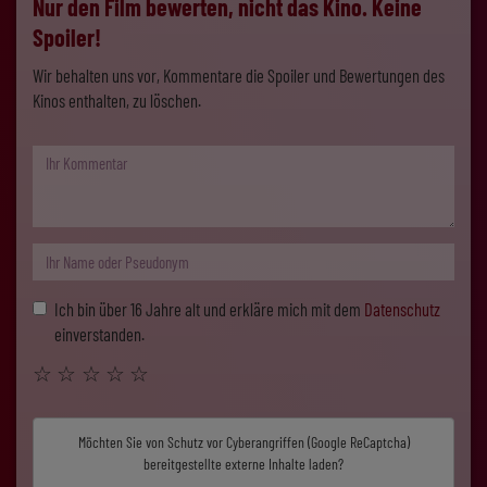
Nur den Film bewerten, nicht das Kino. Keine
Spoiler!
Wir behalten uns vor, Kommentare die Spoiler und Bewertungen des
Kinos enthalten, zu löschen.
Ich bin über 16 Jahre alt und erkläre mich mit dem
Datenschutz
einverstanden.
☆
☆
☆
☆
☆
Möchten Sie von
Schutz vor Cyberangriffen (Google ReCaptcha)
bereitgestellte externe Inhalte laden?