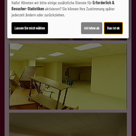
Hallo! Könnten wir bitte einige zusätzliche Dienste für
Erforderlich &
Besucher-Statistiken
aktivieren? Sie können Ihre Zustimmung später
jederzeit ändern oder zurückziehen.
Lassen Sie mich wählen
Ich lehne ab
Das ist ok