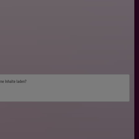
rne Inhalte laden?