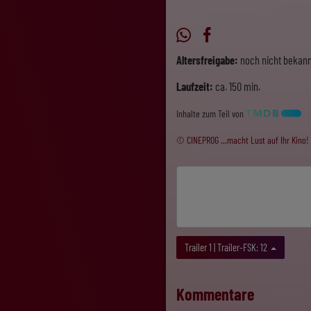
Altersfreigabe:
noch nicht bekann
Laufzeit:
ca. 150 min.
Inhalte zum Teil von
© CINEPROG ...macht Lust auf Ihr Kino!
Trailer 1 | Trailer-FSK: 12
Kommentare