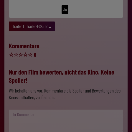
Ja
Trailer 1 | Trailer-FSK: 12
Kommentare
☆
☆
☆
☆
☆
0
Nur den Film bewerten, nicht das Kino. Keine
Spoiler!
Wir behalten uns vor, Kommentare die Spoiler und Bewertungen des
Kinos enthalten, zu löschen.