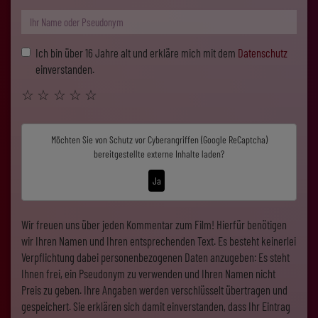
Ich bin über 16 Jahre alt und erkläre mich mit dem
Datenschutz
einverstanden.
☆
☆
☆
☆
☆
Möchten Sie von
Schutz vor Cyberangriffen (Google ReCaptcha)
bereitgestellte externe Inhalte laden?
Ja
Wir freuen uns über jeden Kommentar zum Film! Hierfür benötigen
wir Ihren Namen und Ihren entsprechenden Text. Es besteht keinerlei
Verpflichtung dabei personenbezogenen Daten anzugeben: Es steht
Ihnen frei, ein Pseudonym zu verwenden und Ihren Namen nicht
Preis zu geben. Ihre Angaben werden verschlüsselt übertragen und
gespeichert. Sie erklären sich damit einverstanden, dass Ihr Eintrag