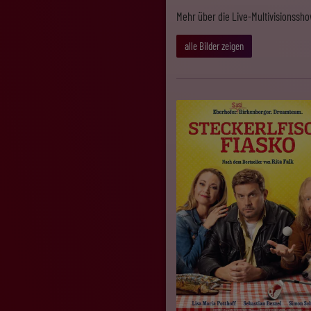
Mehr über die Live-Multivisionssh
alle Bilder zeigen