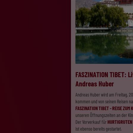
FASZINATION TIBET: Li
Andreas Huber
Andreas Huber wird am Freitag, 2
kommen und von seinen Reisen nach
FASZINATION TIBET - REISE ZUM 
unseren Öffnungszeiten an der Ki
Der Vorverkauf für
HURTIGRUTEN 
ist ebenso bereits gestartet.