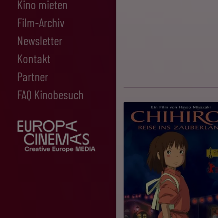
Kino mieten
Film-Archiv
Newsletter
Kontakt
Partner
FAQ Kinobesuch