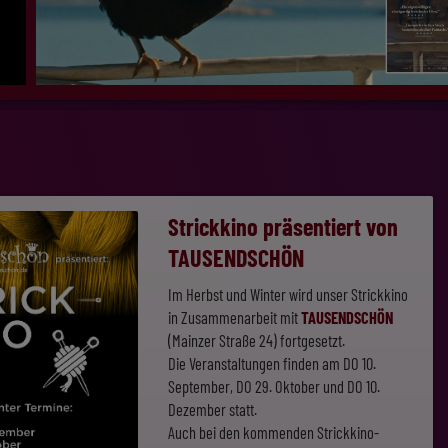
Strickkino präsentiert von
TAUSENDSCHÖN
Im Herbst und Winter wird unser Strickkino
in Zusammenarbeit mit
TAUSENDSCHÖN
(Mainzer Straße 24) fortgesetzt.
Die Veranstaltungen finden am DO 10.
September, DO 29. Oktober und DO 10.
Dezember statt.
Auch bei den kommenden Strickkino-