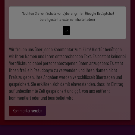
Möchten Sie von
Schutz vor Cyberangriffen (Google ReCaptcha)
bereitgestellte externe Inhalte laden?
Ja
Wir freuen uns über jeden Kommentar zum Film! Hierfür benötigen
wir Ihren Namen und Ihren entsprechenden Text. Es besteht keinerlei
Verpflichtung dabei personenbezogenen Daten anzugeben: Es steht
Ihnen frei, ein Pseudonym zu verwenden und Ihren Namen nicht
Preis zu geben. Ihre Angaben werden verschlüsselt übertragen und
gespeichert. Sie erklären sich damit einverstanden, dass Ihr Eintrag
auf unbestimmte Zeit gespeichert und ggf. von uns entfernt,
kommentiert oder und bearbeitet wird.
Kommentar senden