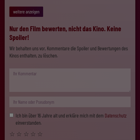
weitere anzeigen
Nur den Film bewerten, nicht das Kino. Keine
Spoiler!
Wir behalten uns vor, Kommentare die Spoiler und Bewertungen des
Kinos enthalten, zu löschen.
Ich bin über 16 Jahre alt und erkläre mich mit dem
Datenschutz
einverstanden.
☆
☆
☆
☆
☆