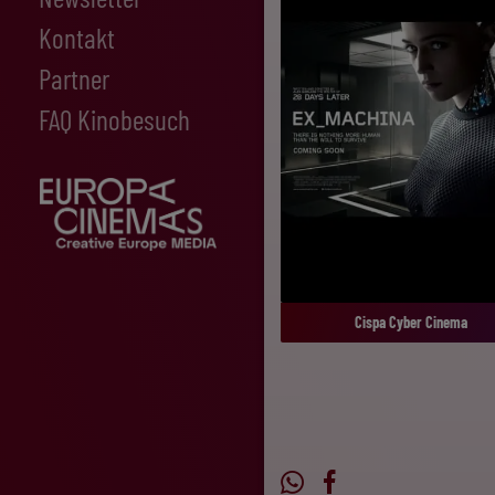
Kontakt
Partner
FAQ Kinobesuch
Cispa Cyber Cinema