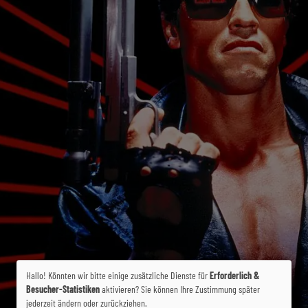
Hallo! Könnten wir bitte einige zusätzliche Dienste für
Erforderlich &
Besucher-Statistiken
aktivieren? Sie können Ihre Zustimmung später
jederzeit ändern oder zurückziehen.