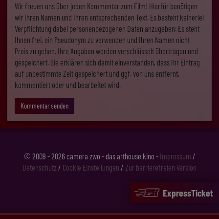
Wir freuen uns über jeden Kommentar zum Film! Hierfür benötigen
wir Ihren Namen und Ihren entsprechenden Text. Es besteht keinerlei
Verpflichtung dabei personenbezogenen Daten anzugeben: Es steht
Ihnen frei, ein Pseudonym zu verwenden und Ihren Namen nicht
Preis zu geben. Ihre Angaben werden verschlüsselt übertragen und
gespeichert. Sie erklären sich damit einverstanden, dass Ihr Eintrag
auf unbestimmte Zeit gespeichert und ggf. von uns entfernt,
kommentiert oder und bearbeitet wird.
Kommentar senden
© 2009 - 2026 camera zwo - das arthouse kino -
Impressum
/
Datenschutz
/
Cookie Einstellungen
/
Zur barrierefreien Version
ExpressTicket