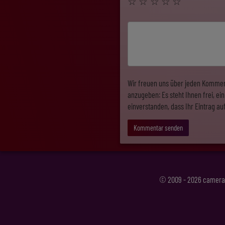
☆
☆
☆
☆
☆
Wir freuen uns über jeden Kommen
anzugeben: Es steht Ihnen frei, e
einverstanden, dass Ihr Eintrag au
Kommentar senden
© 2009 - 2026 camera 