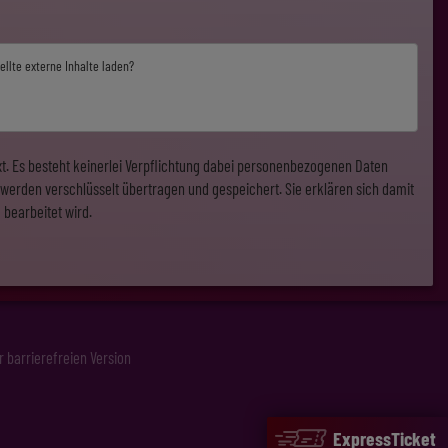
ellte externe Inhalte laden?
. Es besteht keinerlei Verpflichtung dabei personenbezogenen Daten
werden verschlüsselt übertragen und gespeichert. Sie erklären sich damit
 bearbeitet wird.
r barrierefreien Version
ExpressTicket