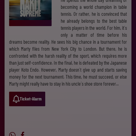
becoming a world champion in table
tennis. Or rather, he is convinced that
he already belongs to the best table
tennis players in the world. For him, it´s
only a matter of time before his
dreams become reality. He sees his big chance in a tournament for
which Marty flies from New York City to London. But there, he is
confronted with the harsh reality of the sport, which requires more
than just self-confidence. In the final, he is defeated by the Japanese
player Koto Endo. However, Marty doesn´t give up and starts saving
money for the next tournament. This time, he must succeed, or else
Marty might really have to stay in his uncle´s shoe store forever...
Ticket-Alarm