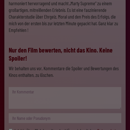
harmoniert hervorragend und macht „Marty Supreme“ zu einem
großartigen, mitreißenden Erlebnis. Es ist eine faszinierende
Charakterstudie über Ehrgeiz, Moral und den Preis des Erfolgs, die
mich von der ersten bis zur letzten Minute gepackt hat. Ganz klar zu
Empfehlen !
Nur den Film bewerten, nicht das Kino. Keine
Spoiler!
Wir behalten uns vor, Kommentare die Spoiler und Bewertungen des
Kinos enthalten, zu löschen.