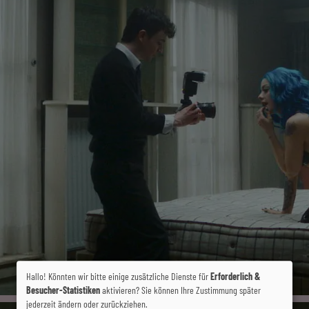
Hallo! Könnten wir bitte einige zusätzliche Dienste für
Erforderlich &
Besucher-Statistiken
aktivieren? Sie können Ihre Zustimmung später
jederzeit ändern oder zurückziehen.