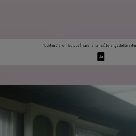
Möchten Sie von
Youtube (Trailer ansehen)
bereitgestellte exte
Ja