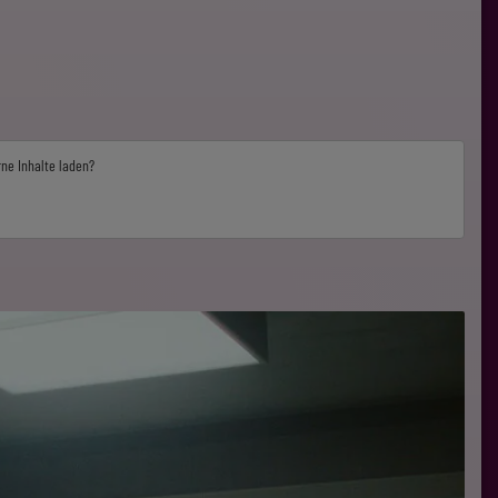
rne Inhalte laden?