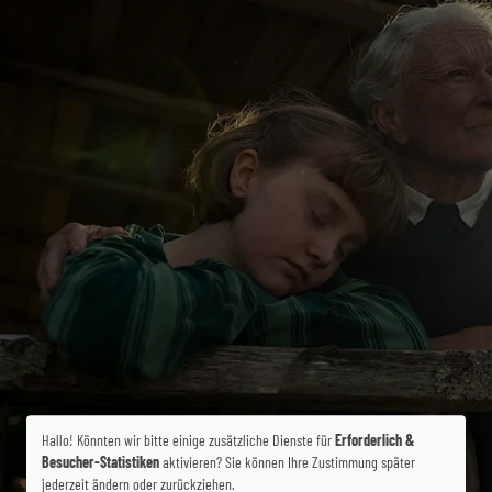
Hallo! Könnten wir bitte einige zusätzliche Dienste für
Erforderlich &
Besucher-Statistiken
aktivieren? Sie können Ihre Zustimmung später
jederzeit ändern oder zurückziehen.