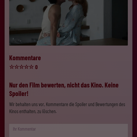
Kommentare
☆
☆
☆
☆
☆
0
Nur den Film bewerten, nicht das Kino. Keine
Spoiler!
Wir behalten uns vor, Kommentare die Spoiler und Bewertungen des
Kinos enthalten, zu löschen.